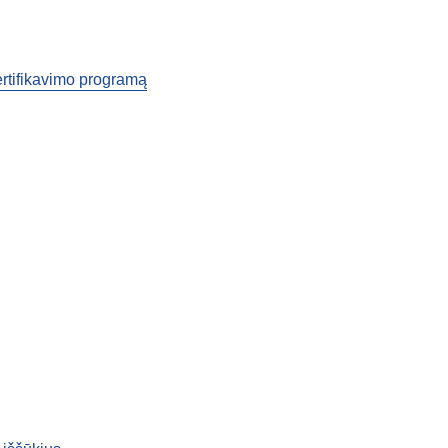
ertifikavimo programą