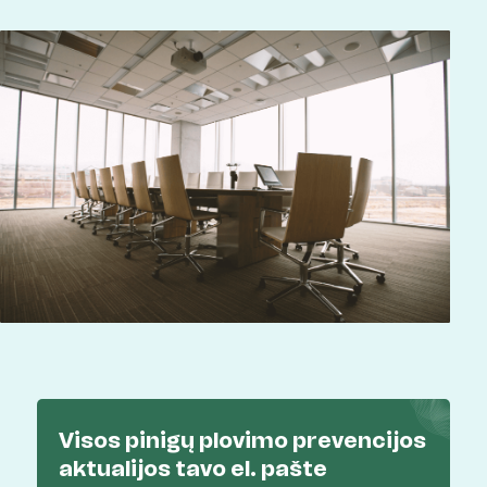
Visos pinigų plovimo prevencijos
aktualijos
tavo el. pašte