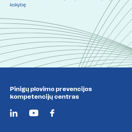
kokybę.
Pinigų plovimo prevencijos
kompetencijų centras