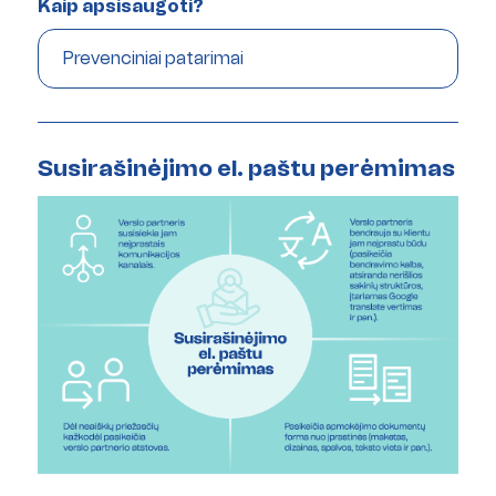
Kaip apsisaugoti?
Prevenciniai patarimai
Susirašinėjimo el. paštu perėmimas