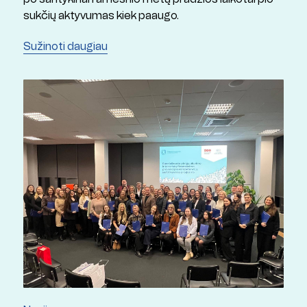
sukčių aktyvumas kiek paaugo.
Sužinoti daugiau