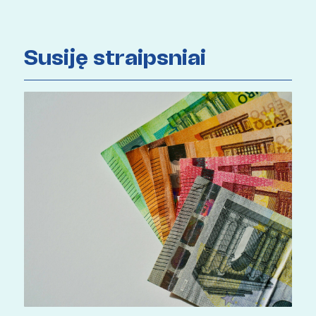
Susiję straipsniai