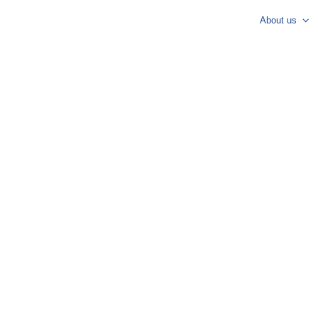
About us