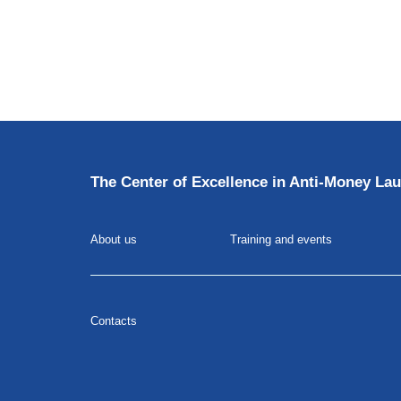
The Center of Excellence in Anti-Money La
About us
Training and events
Contacts